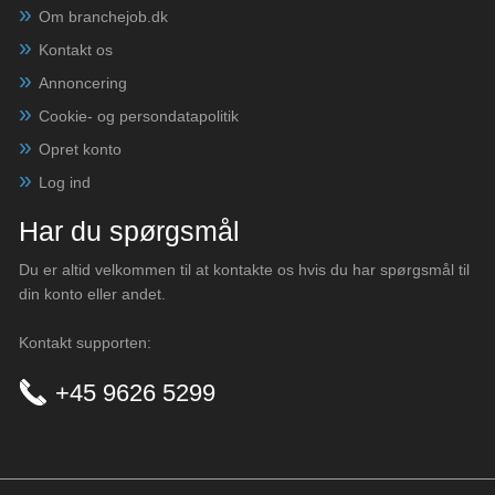
Om branchejob.dk
Kontakt os
Annoncering
Cookie- og persondatapolitik
Opret konto
Log ind
Har du spørgsmål
Du er altid velkommen til at kontakte os hvis du har spørgsmål til
din konto eller andet.
Kontakt supporten:
+45 9626 5299