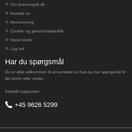
Om branchejob.dk
Kontakt os
Annoncering
Cookie- og persondatapolitik
Opret konto
Log ind
Har du spørgsmål
Du er altid velkommen til at kontakte os hvis du har spørgsmål til
din konto eller andet.
Kontakt supporten:
+45 9626 5299