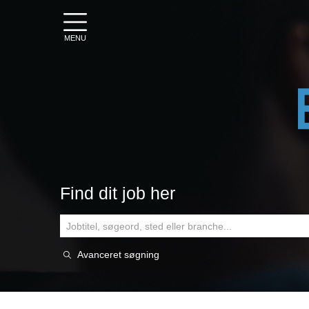
MENU
Find dit job her
Avanceret søgning