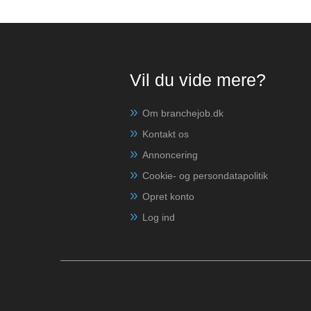
Vil du vide mere?
Om branchejob.dk
Kontakt os
Annoncering
Cookie- og persondatapolitik
Opret konto
Log ind