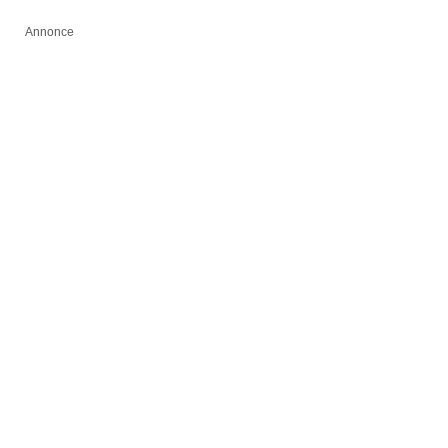
Annonce