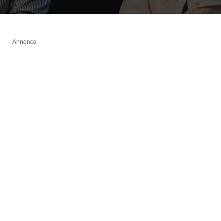
Annonce