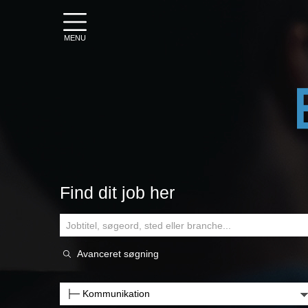
MENU
Find dit job her
Avanceret søgning