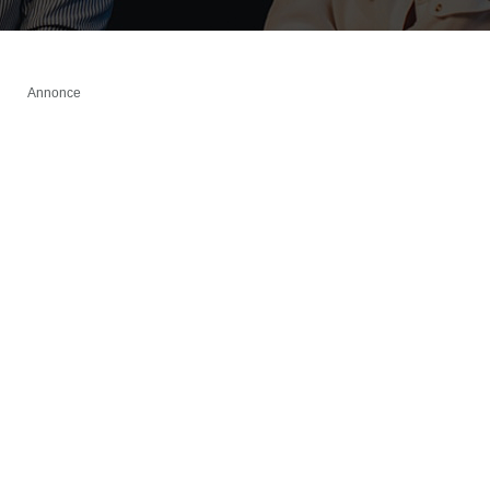
Annonce