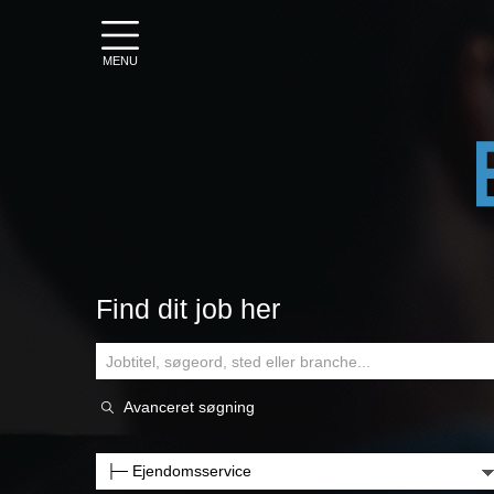
MENU
Find dit job her
Avanceret søgning