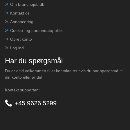
Om branchejob.dk
Kontakt os
Annoncering
Cookie- og persondatapolitik
Opret konto
Log ind
Har du spørgsmål
Du er altid velkommen til at kontakte os hvis du har spørgsmål til
din konto eller andet.
Kontakt supporten:
+45 9626 5299