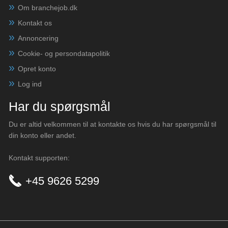
Om branchejob.dk
Kontakt os
Annoncering
Cookie- og persondatapolitik
Opret konto
Log ind
Har du spørgsmål
Du er altid velkommen til at kontakte os hvis du har spørgsmål til
din konto eller andet.
Kontakt supporten:
+45 9626 5299