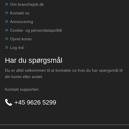
Om branchejob.dk
Kontakt os
Annoncering
Cookie- og persondatapolitik
Opret konto
Log ind
Har du spørgsmål
Du er altid velkommen til at kontakte os hvis du har spørgsmål til
din konto eller andet.
Kontakt supporten:
+45 9626 5299