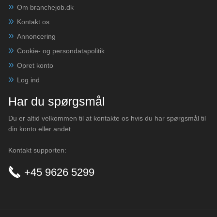
Om branchejob.dk
Kontakt os
Annoncering
Cookie- og persondatapolitik
Opret konto
Log ind
Har du spørgsmål
Du er altid velkommen til at kontakte os hvis du har spørgsmål til
din konto eller andet.
Kontakt supporten:
+45 9626 5299