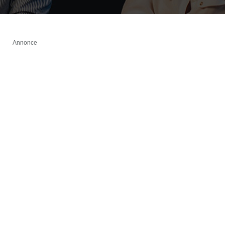
Annonce