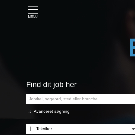
MENU
Find dit job her
Avanceret søgning