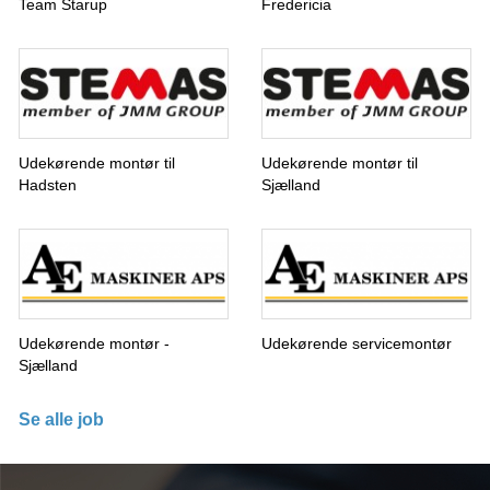
Team Starup
Fredericia
Udekørende montør til
Udekørende montør til
Hadsten
Sjælland
Udekørende montør -
Udekørende servicemontør
Sjælland
Se alle job