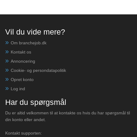
Vil du vide mere?
Om branchejob.dk
Kontakt os
Annoncering
Cookie- og persondatapolitik
Opret konto
Log ind
Har du spørgsmål
Du er altid velkommen til at kontakte os hvis du har spørgsmål til
din konto eller andet.
Kontakt supporten: