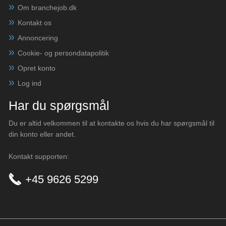
Om branchejob.dk
Kontakt os
Annoncering
Cookie- og persondatapolitik
Opret konto
Log ind
Har du spørgsmål
Du er altid velkommen til at kontakte os hvis du har spørgsmål til
din konto eller andet.
Kontakt supporten:
+45 9626 5299