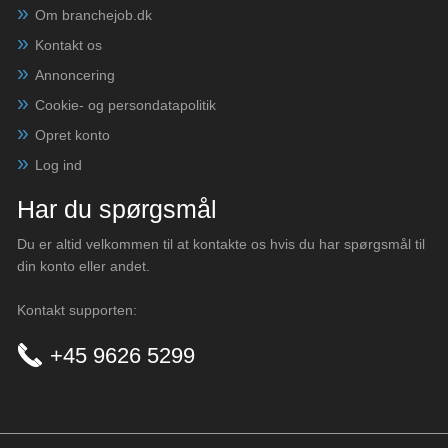
Om branchejob.dk
Kontakt os
Annoncering
Cookie- og persondatapolitik
Opret konto
Log ind
Har du spørgsmål
Du er altid velkommen til at kontakte os hvis du har spørgsmål til
din konto eller andet.
Kontakt supporten:
+45 9626 5299