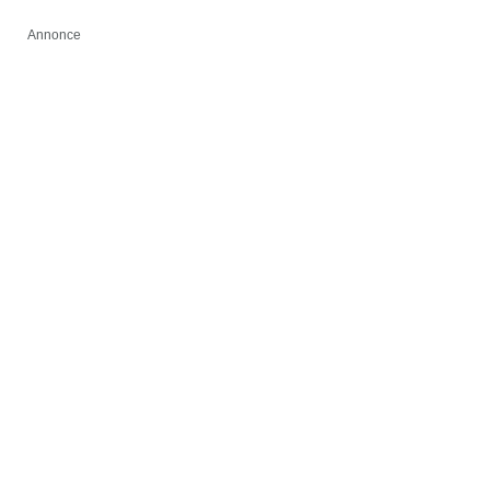
Annonce