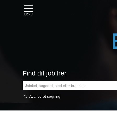
MENU
Find dit job her
Avanceret søgning