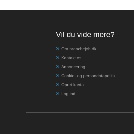
Vil du vide mere?
Om branchejob.dk
Kontakt os
Annoncering
Cookie- og persondatapolitik
Opret konto
Log ind