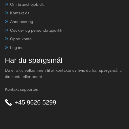
Om branchejob.dk
Kontakt os
Annoncering
Cookie- og persondatapolitik
Opret konto
Log ind
Har du spørgsmål
Du er altid velkommen til at kontakte os hvis du har spørgsmål til
din konto eller andet.
Kontakt supporten:
+45 9626 5299