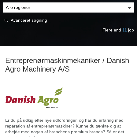
Avanceret søgning
Flere end
11
job
Entreprenørmaskinmekaniker / Danish
Agro Machinery A/S
Er du på udkig efter nye udfordringer, og har du erfaring med
reparation af entreprenørmaskiner? Kunne du tænkte dig at
arbejde med nogen af branchens premium brands? Så er det