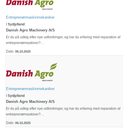
Entreprenørmaskinmekaniker
I
Sydjylland
Danish Agro Machinery A/S
Er du på udkig efter nye udfordringer, og har du erfaring med reparation af
entreprenørmaskiner?…
Dato:
06.10.2025
Entreprenørmaskinmekaniker
I
Sydjylland
Danish Agro Machinery A/S
Er du på udkig efter nye udfordringer, og har du erfaring med reparation af
entreprenørmaskiner?…
Dato:
06.10.2025