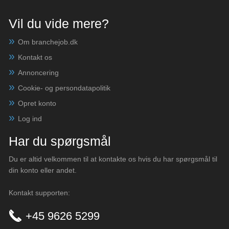
Vil du vide mere?
Om branchejob.dk
Kontakt os
Annoncering
Cookie- og persondatapolitik
Opret konto
Log ind
Har du spørgsmål
Du er altid velkommen til at kontakte os hvis du har spørgsmål til
din konto eller andet.
Kontakt supporten:
+45 9626 5299