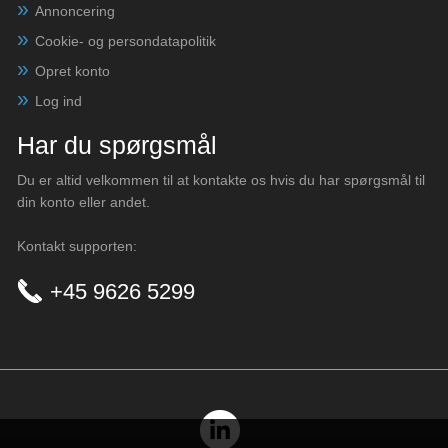
Annoncering
Cookie- og persondatapolitik
Opret konto
Log ind
Har du spørgsmål
Du er altid velkommen til at kontakte os hvis du har spørgsmål til
din konto eller andet.
Kontakt supporten:
+45 9626 5299