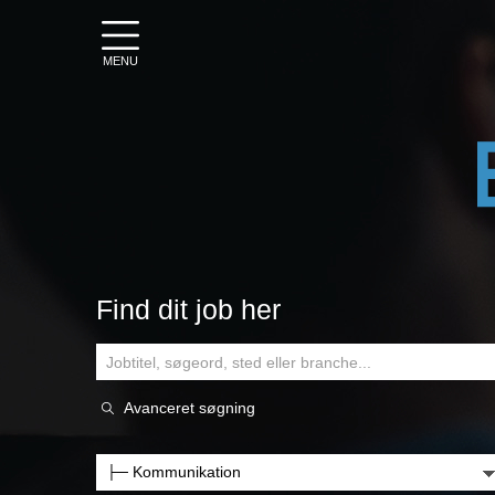
MENU
Find dit job her
Avanceret søgning