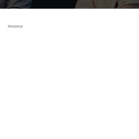
Annonce