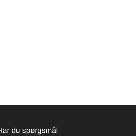
Har du spørgsmål