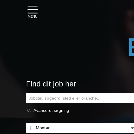
MENU
Find dit job her
Avanceret søgning