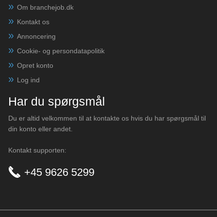
Om branchejob.dk
Kontakt os
Annoncering
Cookie- og persondatapolitik
Opret konto
Log ind
Har du spørgsmål
Du er altid velkommen til at kontakte os hvis du har spørgsmål til
din konto eller andet.
Kontakt supporten:
+45 9626 5299