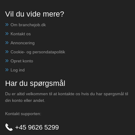
Vil du vide mere?
Om branchejob.dk
Kontakt os
Annoncering
Cookie- og persondatapolitik
Opret konto
Log ind
Har du spørgsmål
Du er altid velkommen til at kontakte os hvis du har spørgsmål til
din konto eller andet.
Kontakt supporten:
+45 9626 5299