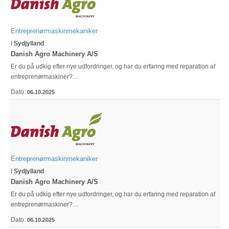
Entreprenørmaskinmekaniker
I
Sydjylland
Danish Agro Machinery A/S
Er du på udkig efter nye udfordringer, og har du erfaring med reparation af
entreprenørmaskiner?…
Dato:
06.10.2025
Entreprenørmaskinmekaniker
I
Sydjylland
Danish Agro Machinery A/S
Er du på udkig efter nye udfordringer, og har du erfaring med reparation af
entreprenørmaskiner?…
Dato:
06.10.2025