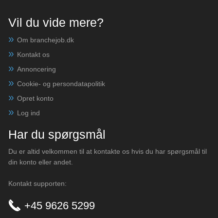
Vil du vide mere?
Om branchejob.dk
Kontakt os
Annoncering
Cookie- og persondatapolitik
Opret konto
Log ind
Har du spørgsmål
Du er altid velkommen til at kontakte os hvis du har spørgsmål til
din konto eller andet.
Kontakt supporten:
+45 9626 5299