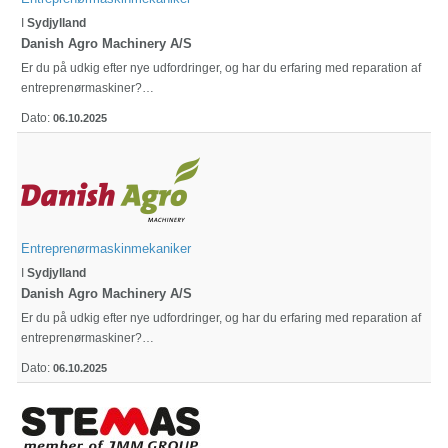
I
Sydjylland
Danish Agro Machinery A/S
Er du på udkig efter nye udfordringer, og har du erfaring med reparation af
entreprenørmaskiner?…
Dato:
06.10.2025
Entreprenørmaskinmekaniker
I
Sydjylland
Danish Agro Machinery A/S
Er du på udkig efter nye udfordringer, og har du erfaring med reparation af
entreprenørmaskiner?…
Dato:
06.10.2025