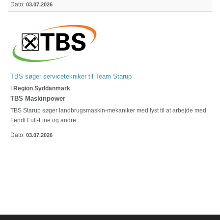
Dato:
03.07.2026
TBS søger servicetekniker til Team Starup
I
Region Syddanmark
TBS Maskinpower
TBS Starup søger landbrugsmaskin-mekaniker med lyst til at arbejde med
Fendt Full-Line og andre…
Dato:
03.07.2026